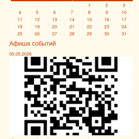
1
2
3
4
5
6
7
8
9
10
11
12
13
14
15
16
17
18
19
20
21
22
23
24
25
26
27
28
29
30
31
Афиша событий
05.05.2026