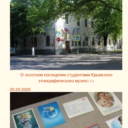
О льготном посещении студентами Крымского
этнографического музея>>>
05.03.2026