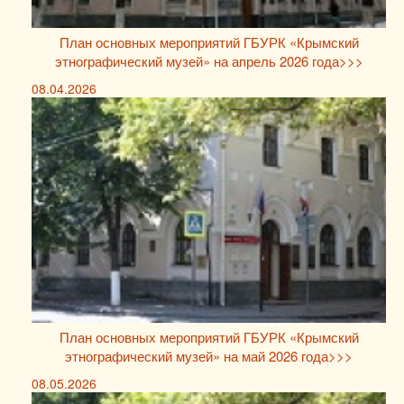
План основных мероприятий ГБУРК «Крымский
этнографический музей» на апрель 2026 года>>>
08.04.2026
План основных мероприятий ГБУРК «Крымский
этнографический музей» на май 2026 года>>>
08.05.2026