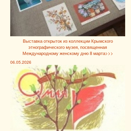
Выставка открыток из коллекции Крымского
этнографического музея, посвященная
Международному женскому дню 8 марта>>>
06.05.2026