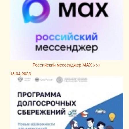
Российский мессенджер MAX >>>
18.04.2025