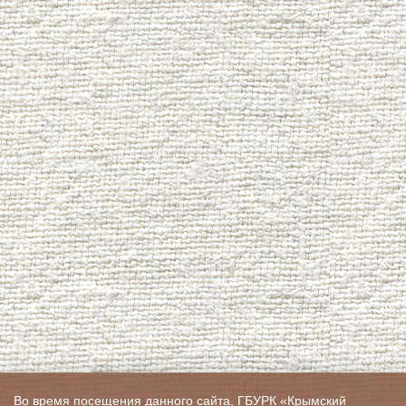
Во время посещения данного сайта, ГБУРК «Крымский