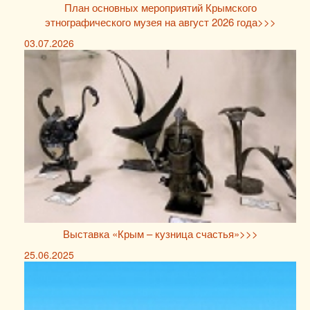
План основных мероприятий Крымского
этнографического музея на август 2026 года>>>
03.07.2026
Выставка «Крым – кузница счастья»>>>
25.06.2025