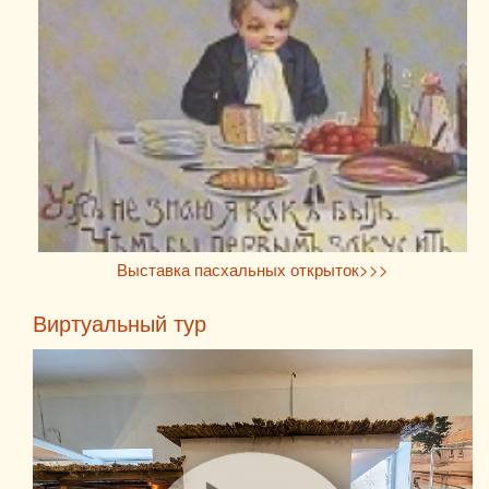
Выставка пасхальных открыток>>>
Виртуальный тур