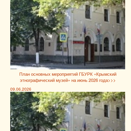
План основных мероприятий ГБУРК «Крымский
этнографический музей» на июнь 2026 года>>>
09.06.2026