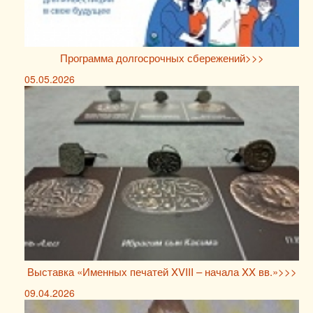
Программа долгосрочных сбережений>>>
05.05.2026
Выставка «Именных печатей XVIII – начала XX вв.»>>>
09.04.2026