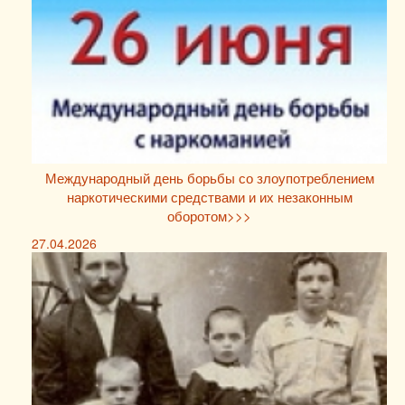
Международный день борьбы со злоупотреблением
наркотическими средствами и их незаконным
оборотом>>>
27.04.2026