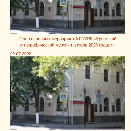
План основных мероприятий ГБУРК «Крымский
этнографический музей» на июль 2026 года>>>
02.07.2026