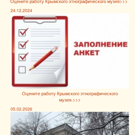
Оцените работу Крымского этнографического музея>>>
24.12.2024
Оцените работу Крымского этнографического
музея.>>>
05.02.2026