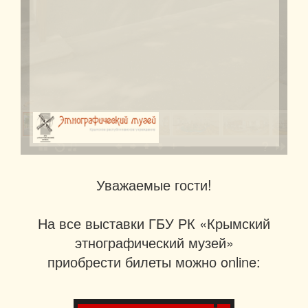
Уважаемые гости!
На все выставки ГБУ РК «Крымский
этнографический музей»
приобрести билеты можно online: