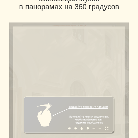
​в панорамах на 360 градусов