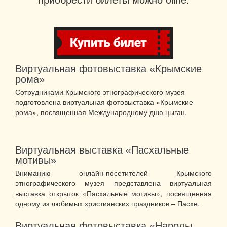
Виртуальная фотовыставка «Крымские
рома»
Сотрудниками Крымского этнографического музея
подготовлена виртуальная фотовыставка «Крымские
рома», посвященная Международному дню цыган.
Виртуальная выставка «Пасхальные
мотивы»
Вниманию онлайн-посетителей Крымского
этнографического музея представлена виртуальная
выставка открыток «Пасхальные мотивы», посвященная
одному из любимых христианских праздников – Пасхе.
Виртуальная фотовыставка «Народы