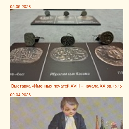
05.05.2026
Выставка «Именных печатей XVIII – начала XX вв.»>>>
09.04.2026