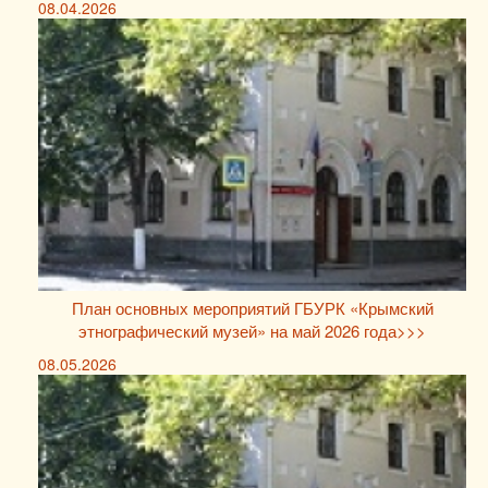
08.04.2026
План основных мероприятий ГБУРК «Крымский
этнографический музей» на май 2026 года>>>
08.05.2026