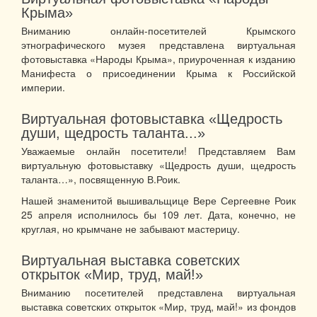
Крыма»
Вниманию онлайн-посетителей Крымского
этнографического музея представлена виртуальная
фотовыставка «Народы Крыма», приуроченная к изданию
Манифеста о присоединении Крыма к Российской
империи.
Виртуальная фотовыставка «Щедрость
души, щедрость таланта...»
Уважаемые онлайн посетители! Представляем Вам
виртуальную фотовыставку «Щедрость души, щедрость
таланта…», посвященную В.Роик.
Нашей знаменитой вышивальщице Вере Сергеевне Роик
25 апреля исполнилось бы 109 лет. Дата, конечно, не
круглая, но крымчане не забывают мастерицу.
Виртуальная выставка советских
открыток «Мир, труд, май!»
Вниманию посетителей представлена виртуальная
выставка советских открыток «Мир, труд, май!» из фондов