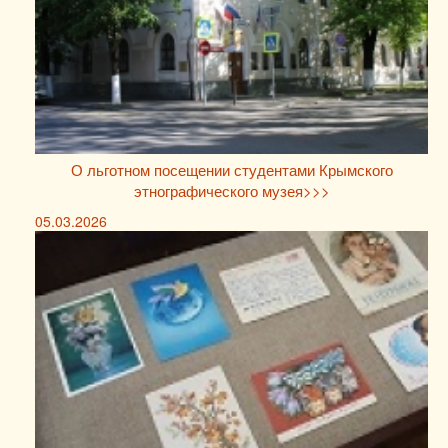
О льготном посещении студентами Крымского
этнографического музея>>>
05.03.2026