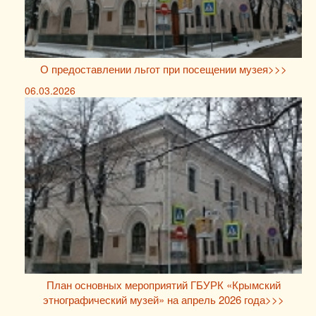
О предоставлении льгот при посещении музея>>>
06.03.2026
План основных мероприятий ГБУРК «Крымский
этнографический музей» на апрель 2026 года>>>