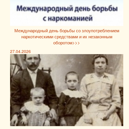
Международный день борьбы со злоупотреблением
наркотическими средствами и их незаконным
оборотом>>>
27.04.2026