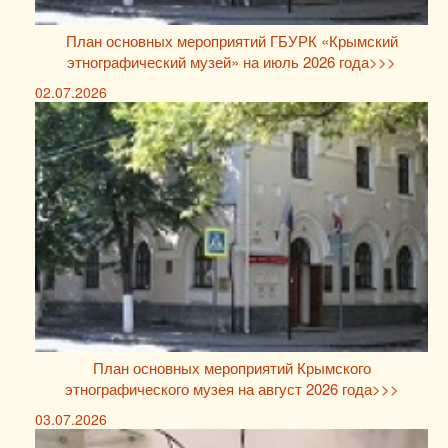
План основных мероприятий ГБУРК «Крымский
этнографический музей» на июль 2026 года>>>
02.07.2026
План основных мероприятий Крымского
этнографического музея на август 2026 года>>>
03.07.2026