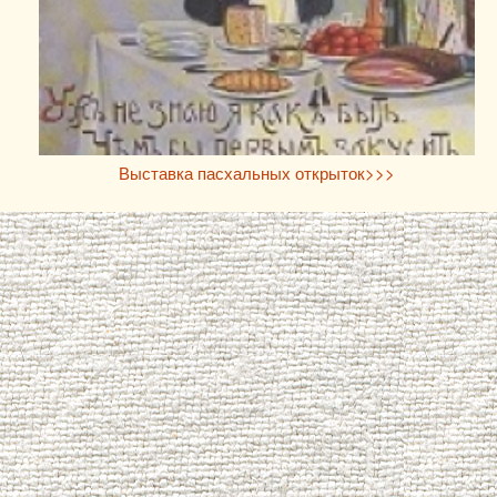
Выставка пасхальных открыток>>>