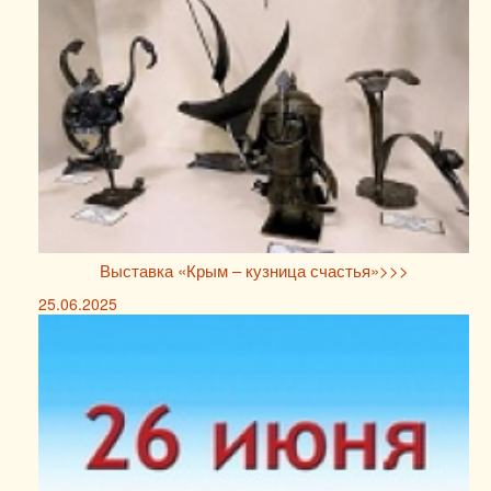
Выставка «Крым – кузница счастья»>>>
25.06.2025