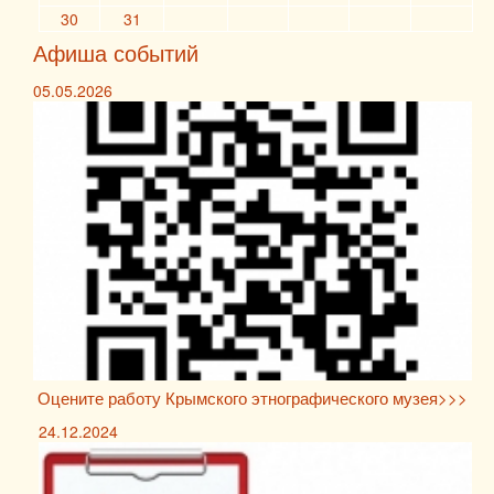
30
31
Афиша событий
05.05.2026
Оцените работу Крымского этнографического музея>>>
24.12.2024