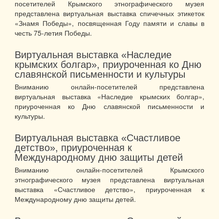
посетителей Крымского этнографического музея
представлена виртуальная выставка спичечных этикеток
«Знамя Победы», посвященная Году памяти и славы в
честь 75-летия Победы.
Виртуальная выставка «Наследие
крымских болгар», приуроченная ко Дню
славянской письменности и культуры
Вниманию онлайн-посетителей представлена
виртуальная выставка «Наследие крымских болгар»,
приуроченная ко Дню славянской письменности и
культуры.
Виртуальная выставка «Счастливое
детство», приуроченная к
Международному дню защиты детей
Вниманию онлайн-посетителей Крымского
этнографического музея представлена виртуальная
выставка «Счастливое детство», приуроченная к
Международному дню защиты детей.