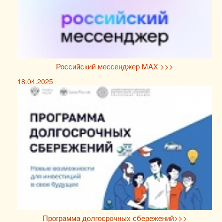
Российский мессенджер MAX >>>
18.04.2025
Программа долгосрочных сбережений>>>