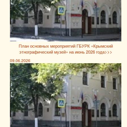
План основных мероприятий ГБУРК «Крымский
этнографический музей» на июнь 2026 года>>>
09.06.2026