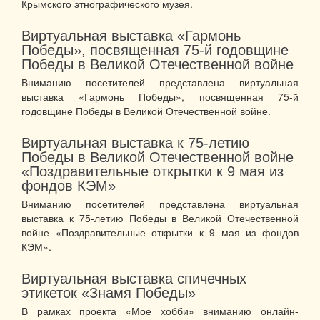
Крымского этнографического музея.
Виртуальная выставка «Гармонь
Победы», посвященная 75-й годовщине
Победы в Великой Отечественной войне
Вниманию посетителей представлена виртуальная
выставка «Гармонь Победы», посвященная 75-й
годовщине Победы в Великой Отечественной войне.
Виртуальная выставка к 75-летию
Победы в Великой Отечественной войне
«Поздравительные открытки к 9 мая из
фондов КЭМ»
Вниманию посетителей представлена виртуальная
выставка к 75-летию Победы в Великой Отечественной
войне «Поздравительные открытки к 9 мая из фондов
КЭМ».
Виртуальная выставка спичечных
этикеток «Знамя Победы»
В рамках проекта «Мое хобби» вниманию онлайн-