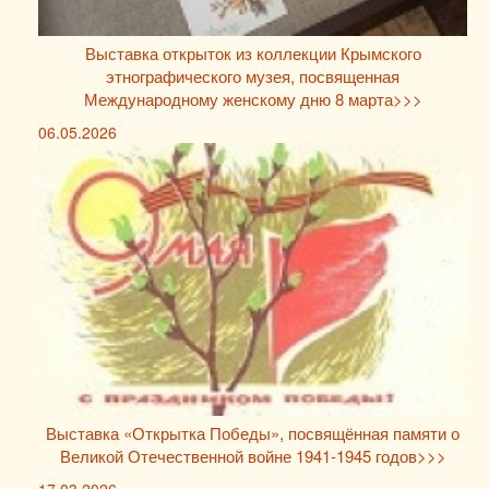
Выставка открыток из коллекции Крымского
этнографического музея, посвященная
Международному женскому дню 8 марта>>>
06.05.2026
Выставка «Открытка Победы», посвящённая памяти о
Великой Отечественной войне 1941-1945 годов>>>
17.03.2026