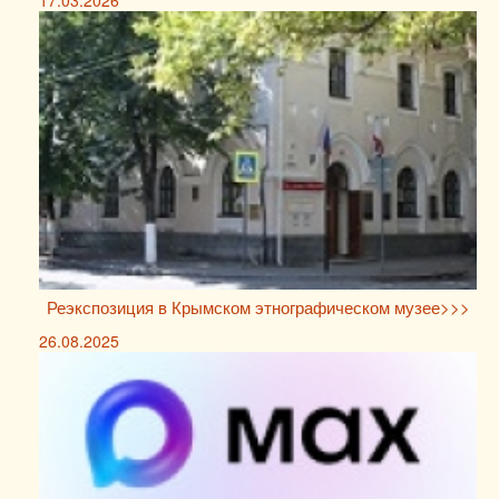
Реэкспозиция в Крымском этнографическом музее>>>
26.08.2025