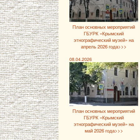
План основных мероприятий
ГБУРК «Крымский
этнографический музей» на
апрель 2026 года>>>
08.04.2026
План основных мероприятий
ГБУРК «Крымский
этнографический музей» на
май 2026 года>>>