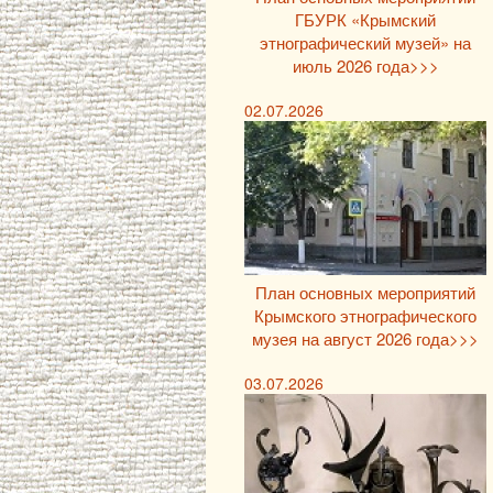
ГБУРК «Крымский
этнографический музей» на
июль 2026 года>>>
02.07.2026
План основных мероприятий
Крымского этнографического
музея на август 2026 года>>>
03.07.2026