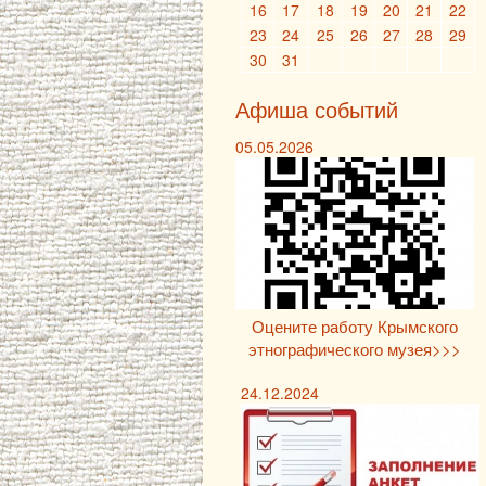
16
17
18
19
20
21
22
23
24
25
26
27
28
29
30
31
Афиша событий
05.05.2026
Оцените работу Крымского
этнографического музея>>>
24.12.2024