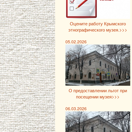
Оцените работу Крымского
этнографического музея.>>>
05.02.2026
О предоставлении льгот при
посещении музея>>>
06.03.2026