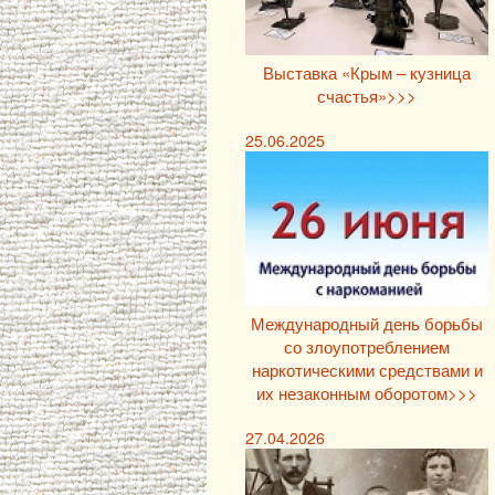
Выставка «Крым – кузница
счастья»>>>
25.06.2025
Международный день борьбы
со злоупотреблением
наркотическими средствами и
их незаконным оборотом>>>
27.04.2026