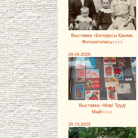
Выставка «Белорусы Крыма.
Фотолетопись»>>>
29.04.2026
Выставка «Мир! Труд!
Май!»>>>
20.10.2025