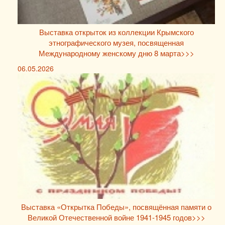
Выставка открыток из коллекции Крымского
этнографического музея, посвященная
Международному женскому дню 8 марта>>>
06.05.2026
Выставка «Открытка Победы», посвящённая памяти о
Великой Отечественной войне 1941-1945 годов>>>