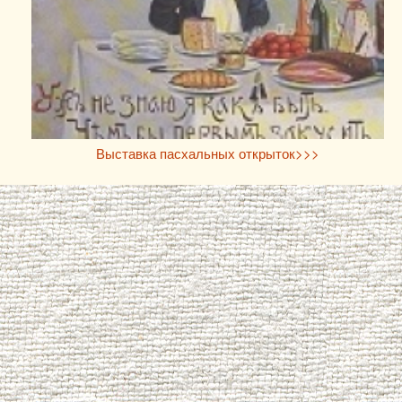
Выставка пасхальных открыток>>>