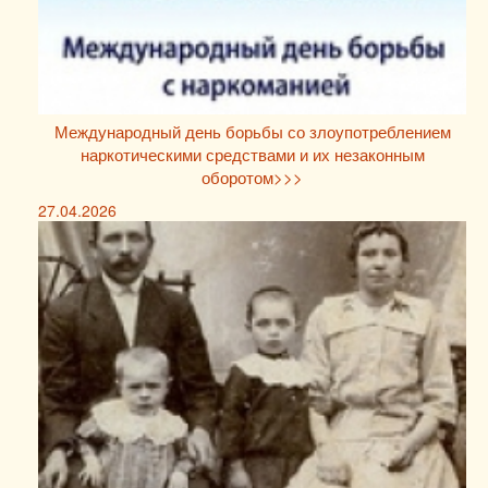
Международный день борьбы со злоупотреблением
наркотическими средствами и их незаконным
оборотом>>>
27.04.2026