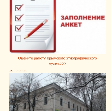
Оцените работу Крымского этнографического
музея.>>>
05.02.2026