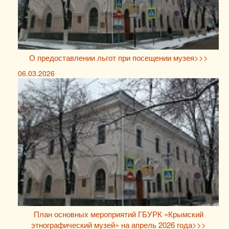
О предоставлении льгот при посещении музея>>>
06.03.2026
План основных мероприятий ГБУРК «Крымский
этнографический музей» на апрель 2026 года>>>