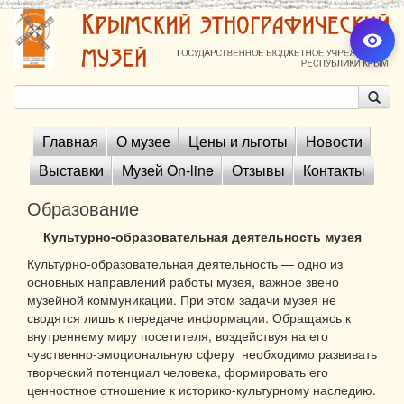
Главная
О музее
Цены и льготы
Новости
Выставки
Музей On-line
Отзывы
Контакты
Образование
Культурно-образовательная деятельность музея
Культурно-образовательная деятельность — одно из
основных направлений работы музея, важное звено
музейной коммуникации. При этом задачи музея не
сводятся лишь к передаче информации. Обращаясь к
внутреннему миру посетителя, воздействуя на его
чувственно-эмоциональную сферу необходимо развивать
творческий потенциал человека, формировать его
ценностное отношение к историко-культурному наследию.