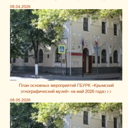
08.04.2026
План основных мероприятий ГБУРК «Крымский
этнографический музей» на май 2026 года>>>
08.05.2026