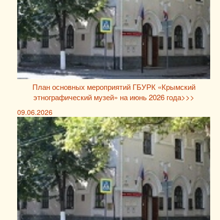
План основных мероприятий ГБУРК «Крымский
этнографический музей» на июнь 2026 года>>>
09.06.2026