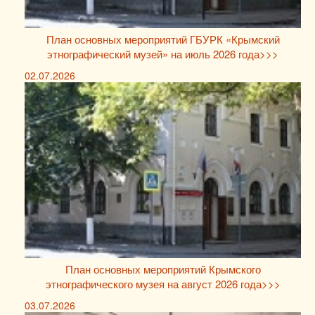
План основных мероприятий ГБУРК «Крымский
этнографический музей» на июль 2026 года>>>
02.07.2026
План основных мероприятий Крымского
этнографического музея на август 2026 года>>>
03.07.2026