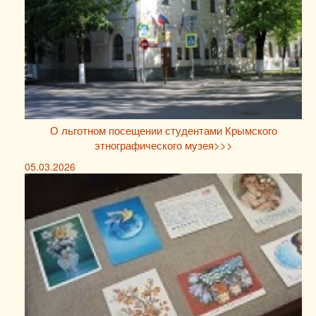
О льготном посещении студентами Крымского
этнографического музея>>>
05.03.2026