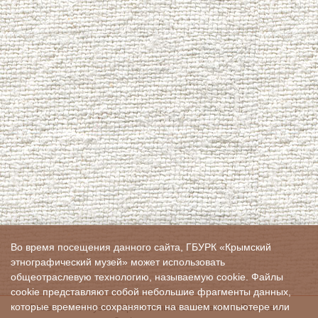
Во время посещения данного сайта, ГБУРК «Крымский
этнографический музей» может использовать
общеотраслевую технологию, называемую cookie. Файлы
cookie представляют собой небольшие фрагменты данных,
Главная
О музее
Цены и льготы
Новости
Выставки
которые временно сохраняются на вашем компьютере или