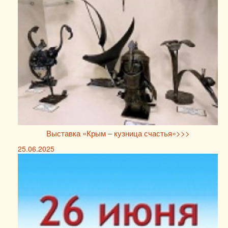
Выставка «Крым – кузница счастья»>>>
25.06.2025