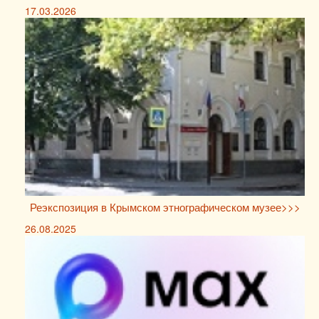
17.03.2026
Реэкспозиция в Крымском этнографическом музее>>>
26.08.2025