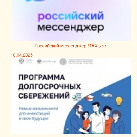
Российский мессенджер MAX >>>
18.04.2025