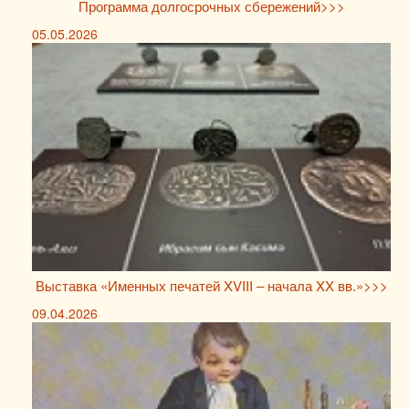
Программа долгосрочных сбережений>>>
05.05.2026
Выставка «Именных печатей XVIII – начала XX вв.»>>>
09.04.2026