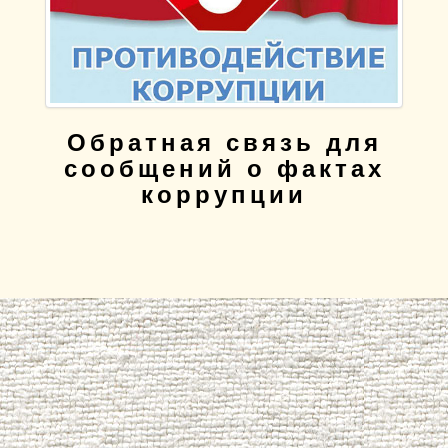
Обратная связь для
сообщений о фактах
коррупции