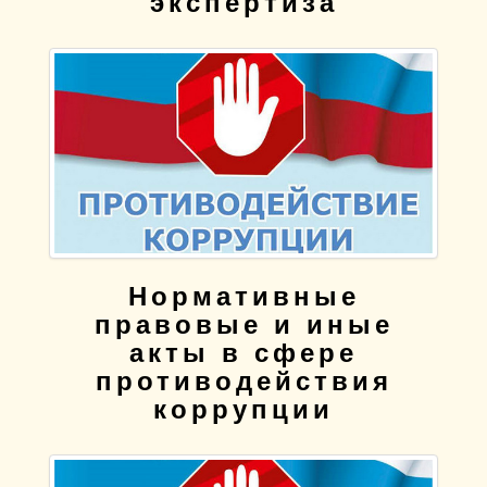
экспертиза
Нормативные
правовые и иные
акты в сфере
противодействия
коррупции