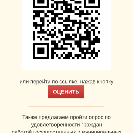
или перейти по ссылке, нажав кнопку
ОЦЕНИТЬ
________________________________
Также предлагаем пройти опрос по
удовлетворенности граждан
работой государственных и муниципальных