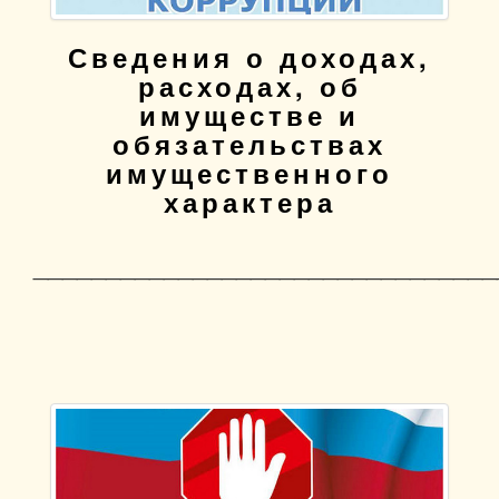
Сведения о доходах,
расходах, об
имуществе и
обязательствах
имущественного
характера
________________________________