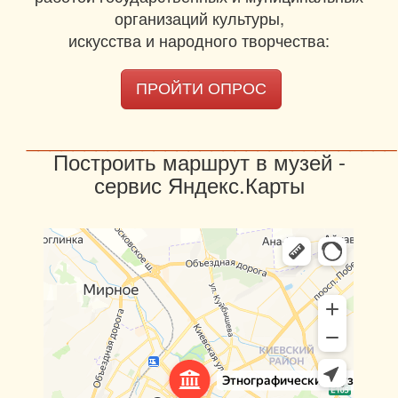
организаций культуры,
искусства и народного творчества:
ПРОЙТИ ОПРОС
________________________________
Построить маршрут в музей -
сервис Яндекс.Карты