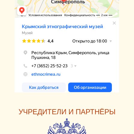
УЧРЕДИТЕЛИ И ПАРТНЁРЫ