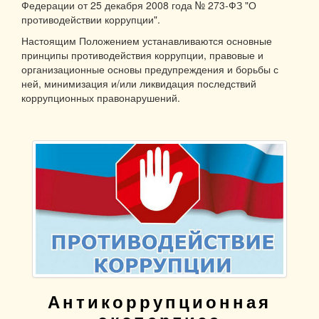
Федерации от 25 декабря 2008 года № 273-ФЗ "О
противодействии коррупции".
Настоящим Положением устанавливаются основные
принципы противодействия коррупции, правовые и
организационные основы предупреждения и борьбы с
ней, минимизация и/или ликвидация последствий
коррупционных правонарушений.
Антикоррупционная