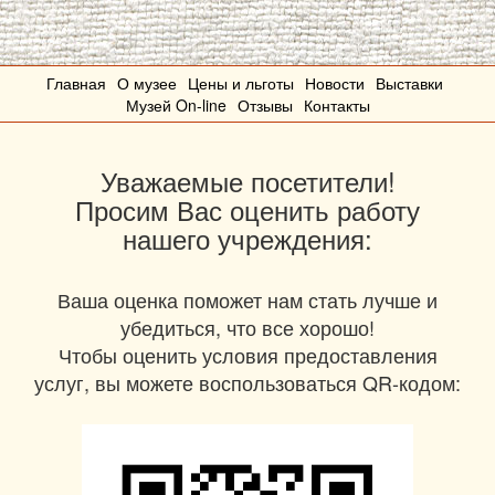
Главная
О музее
Цены и льготы
Новости
Выставки
Музей On-line
Отзывы
Контакты
Уважаемые посетители!
Просим Вас оценить работу
нашего учреждения:
Ваша оценка поможет нам стать лучше и
убедиться, что все хорошо!
Чтобы оценить условия предоставления
услуг, вы можете воспользоваться QR-кодом: