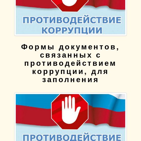
Формы документов,
связанных с
противодействием
коррупции, для
заполнения