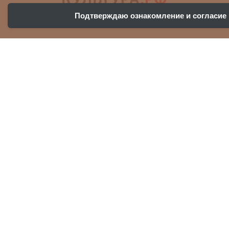
Подтверждаю ознакомление и согласие