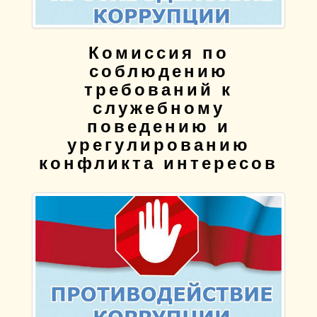
Комиссия по
соблюдению
требований к
служебному
поведению и
урегулированию
конфликта интересов