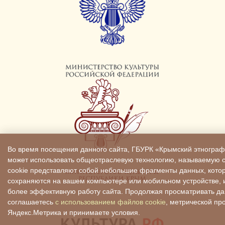
Во время посещения данного сайта, ГБУРК «Крымский этнограф
может использовать общеотраслевую технологию, называемую c
cookie представляют собой небольшие фрагменты данных, кото
сохраняются на вашем компьютере или мобильном устройстве, 
более эффективную работу сайта. Продолжая просматривать да
соглашаетесь
с использованием файлов cookie
, метрической п
Яндекс.Метрика и принимаете условия.