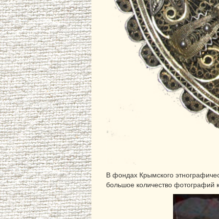
В фондах Крымского этнографическ
большое количество фотографий к