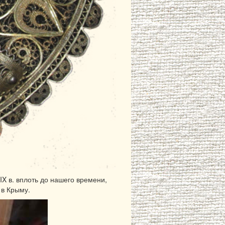
IX в. вплоть до нашего времени,
 в Крыму.