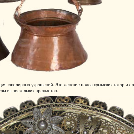
ия ювелирных украшений. Это женские пояса крымских татар и армя
ры из нескольких предметов.