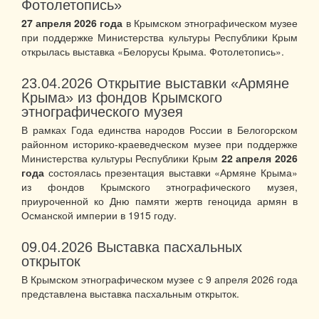
Фотолетопись»
27 апреля 2026 года
в Крымском этнографическом музее
при поддержке Министерства культуры Республики Крым
открылась выставка «Белорусы Крыма. Фотолетопись».
23.04.2026
Открытие выставки «Армяне
Крыма» из фондов Крымского
этнографического музея
В рамках Года единства народов России в Белогорском
районном историко-краеведческом музее при поддержке
Министерства культуры Республики Крым
22 апреля 2026
года
состоялась презентация выставки «Армяне Крыма»
из фондов Крымского этнографического музея,
приуроченной ко Дню памяти жертв геноцида армян в
Османской империи в 1915 году.
09.04.2026
Выставка пасхальных
открыток
В Крымском этнографическом музее с 9 апреля 2026 года
представлена выставка пасхальным открыток.