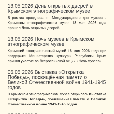
18.05.2026
День открытых дверей в
Крымском этнографическом музее
В рамках празднования Международного дня музеев в
Крымском этнографическом музее 18 мая 2026 года
прошел День открытых дверей.
18.05.2026
Ночь музеев в Крымском
этнографическом музее
Крымский этнографический музей 16 мая 2026 года при
поддержке Министерства культуры Республики Крым
принял участие во Всероссийской акции «Ночь музеев».
06.05.2026
Выставка «Открытка
Победы», посвящённая памяти о
Великой Отечественной войне 1941-1945
годов
В Крымском этнографическом музее открылась
выставка
«Открытка Победы», посвящённая памяти о Великой
Отечественной войне 1941-1945 годов.