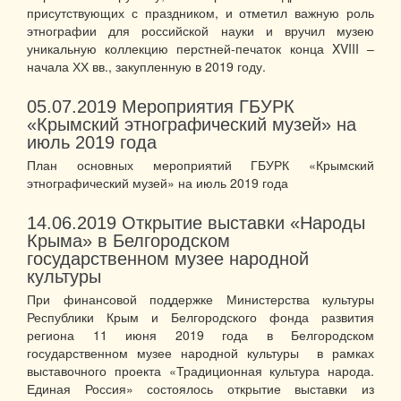
присутствующих с праздником, и отметил важную роль
этнографии для российской науки и вручил музею
уникальную коллекцию перстней-печаток конца XVIII –
начала ХХ вв., закупленную в 2019 году.
05.07.2019
Мероприятия ГБУРК
«Крымский этнографический музей» на
июль 2019 года
План основных мероприятий ГБУРК «Крымский
этнографический музей» на июль 2019 года
14.06.2019
Открытие выставки «Народы
Крыма» в Белгородском
государственном музее народной
культуры
При финансовой поддержке Министерства культуры
Республики Крым и Белгородского фонда развития
региона 11 июня 2019 года в Белгородском
государственном музее народной культуры в рамках
выставочного проекта «Традиционная культура народа.
Единая Россия» состоялось открытие выставки из