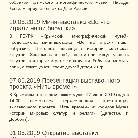
собрания Крымского этнографического музея «Народы
Крыма», приуроченной ко Дню России.
10.06.2019
Мини-выставка «Во что
играли наши бабушки»
В ГБУРК «Крымский этнографический музей»
представлена мини-выставка «Во что играли наши
бабушки». Выставка посвящена истории советской
игрушки. Знакомясь с ней, посетители могут увидеть
игрушки, в которые играли их дедушки, бабушки, мамы и
папы, а также узнать своих друзей детских игр.
07.06.2019
Презентация выставочного
проекта «Нить времён»
В Крымском этнографическом музее 07 июня 2019 года в
14-00 состоялась торжественная презентация
выставочного проекта «Нить времён» из фондов Музея
истории мировых культур и религий (Дагестан, г.
Дербент).
01.06.2019
Открытие выставки