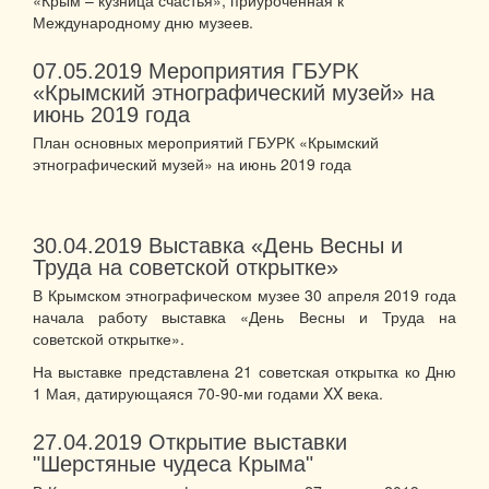
Международному дню музеев.
07.05.2019
Мероприятия ГБУРК
«Крымский этнографический музей» на
июнь 2019 года
План основных мероприятий ГБУРК «Крымский
этнографический музей» на июнь 2019 года
30.04.2019
Выставка «День Весны и
Труда на советской открытке»
В Крымском этнографическом музее 30 апреля 2019 года
начала работу выставка «День Весны и Труда на
советской открытке».
На выставке представлена 21 советская открытка ко Дню
1 Мая, датирующаяся 70-90-ми годами XX века.
27.04.2019
Открытие выставки
"Шерстяные чудеса Крыма"