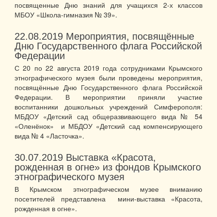
посвященные Дню знаний для учащихся 2-х классов
МБОУ «Школа-гимназия № 39».
22.08.2019
Мероприятия, посвящённые
Дню Государственного флага Российской
Федерации
С 20 по 22 августа 2019 года сотрудниками Крымского
этнографического музея были проведены мероприятия,
посвящённые Дню Государственного флага Российской
Федерации. В мероприятии приняли участие
воспитанники дошкольных учреждений Симферополя:
МБДОУ «Детский сад общеразвивающего вида № 54
«Оленёнок» и МБДОУ «Детский сад компенсирующего
вида № 4 «Ласточка».
30.07.2019
Выставка «Красота,
рожденная в огне» из фондов Крымского
этнографического музея
В Крымском этнографическом музее вниманию
посетителей представлена мини-выставка «Красота,
рожденная в огне».