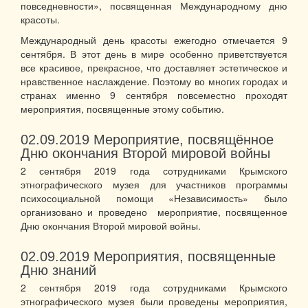
повседневности», посвященная Международному дню
красоты.
Международный день красоты ежегодно отмечается 9
сентября. В этот день в мире особенно приветствуется
все красивое, прекрасное, что доставляет эстетическое и
нравственное наслаждение. Поэтому во многих городах и
странах именно 9 сентября повсеместно проходят
мероприятия, посвященные этому событию.
02.09.2019
Мероприятие, посвящённое
Дню окончания Второй мировой войны
2 сентября 2019 года сотрудниками Крымского
этнографического музея для участников программы
психосоциальной помощи «Независимость» было
организовано и проведено мероприятие, посвященное
Дню окончания Второй мировой войны.
02.09.2019
Мероприятия, посвященные
Дню знаний
2 сентября 2019 года сотрудниками Крымского
этнографического музея были проведены мероприятия,