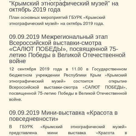
"Крымский этнографический музей" на
октябрь 2019 года
План основных мероприятий ГБУРК «Крымский
этнографический музей» на октябрь 2019 года.
09.09.2019
Межрегиональный этап
Всероссийской выставки-смотра
«САЛЮТ ПОБЕДЫ», посвященной 75-
летию Победы в Великой Отечественной
войне
12 сентября 2019 года в 11.00 в Государственном
бюджетном учреждении Республики Крым «Крымский
этнографический музей» состоится открытие
Всероссийской выставки-смотра «САЛЮТ ПОБЕДЫ»,
посвященной 75-летию Победы в Великой Отечественной
войне.
09.09.2019
Мини-выставка «Красота в
повседневности»
В ГБУРК «Крымский этнографический музей»
представлена мини выставка «Красота в