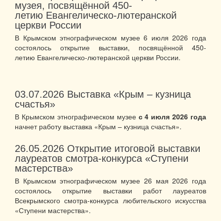
музея, посвящённой 450-
летию Евангелическо-лютеранской
церкви России
В Крымском этнографическом музее 6 июля 2026 года
состоялось открытие выставки, посвящённой 450-
летию Евангелическо-лютеранской церкви России.
03.07.2026
Выставка «Крым – кузница
счастья»
В Крымском этнографическом музее
с 4 июля 2026 года
начнет работу выставка «Крым – кузница счастья».
26.05.2026
Открытие итоговой выставки
лауреатов смотра-конкурса «Ступени
мастерства»
В Крымском этнографическом музее 26 мая 2026 года
состоялось открытие выставки работ лауреатов
Всекрымского смотра-конкурса любительского искусства
«Ступени мастерства».