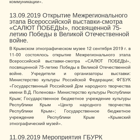
коммуникации».
13.09.2019
Открытие Межрегионального
этапа Всероссийской выставки-смотра
«САЛЮТ ПОБЕДЫ», посвященной 75-
летию Победы в Великой Отечественной
войне.
В Крымском этнографическом музее 12 сентября 2019 г. в
11-00 состоялось открытие Межрегионального этапа
Всероссийской выставки-смотра «САЛЮТ ПОБЕДЫ»,
посвященной 75-летию Победы в Великой Отечественной
войне. Учредители и организаторы выставки:
Министерство культуры Российской Федерации; ФГБУК
«Государственный Российский Дом народного творчества
имени В.Д. Поленова» Министерство культуры Республики
Крым; Государственное бюджетное учреждение культуры
Республики Крым «Центр народного творчества
Республики Крым»; Государственное бюджетное
учреждение Республики Крым «Крымский
этнографический музей».
11.09.2019
Мероприятия ГБУРК