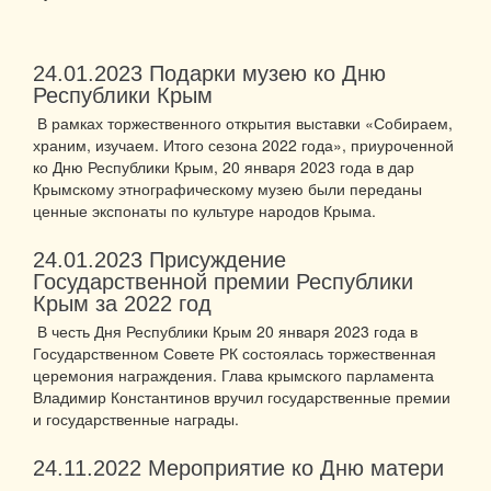
24.01.2023
Подарки музею ко Дню
Республики Крым
В рамках торжественного открытия выставки «Собираем,
храним, изучаем. Итого сезона 2022 года», приуроченной
ко Дню Республики Крым, 20 января 2023 года в дар
Крымскому этнографическому музею были переданы
ценные экспонаты по культуре народов Крыма.
24.01.2023
Присуждение
Государственной премии Республики
Крым за 2022 год
В честь Дня Республики Крым 20 января 2023 года в
Государственном Совете РК состоялась торжественная
церемония награждения. Глава крымского парламента
Владимир Константинов вручил государственные премии
и государственные награды.
24.11.2022
Мероприятие ко Дню матери