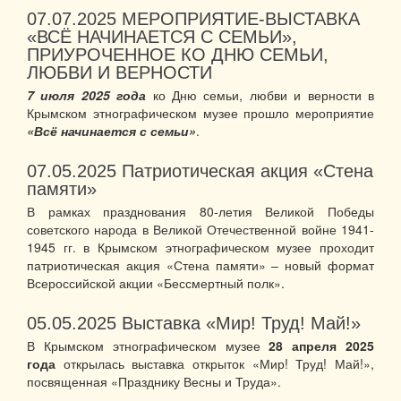
07.07.2025
МЕРОПРИЯТИЕ-ВЫСТАВКА
«ВСЁ НАЧИНАЕТСЯ С СЕМЬИ»,
ПРИУРОЧЕННОЕ КО ДНЮ СЕМЬИ,
ЛЮБВИ И ВЕРНОСТИ
7
июля 2025 года
ко Дню семьи, любви и верности в
Крымском этнографическом музее прошло мероприятие
«Всё начинается с семьи»
.
07.05.2025
Патриотическая акция «Стена
памяти»
В рамках празднования 80-летия Великой Победы
советского народа в Великой Отечественной войне 1941-
1945 гг. в Крымском этнографическом музее проходит
патриотическая акция «Стена памяти» – новый формат
Всероссийской акции «Бессмертный полк».
05.05.2025
Выставка «Мир! Труд! Май!»
В Крымском этнографическом музее
28 апреля 2025
года
открылась выставка открыток «Мир! Труд! Май!»,
посвященная «Празднику Весны и Труда».