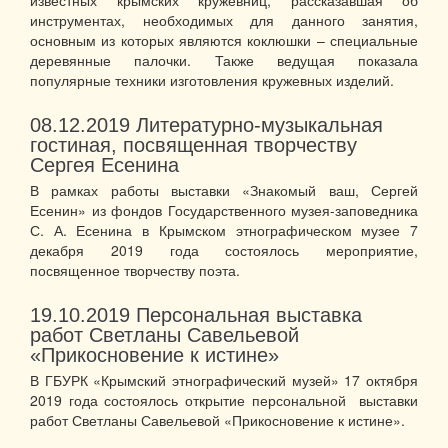
инструментах, необходимых для данного занятия,
основным из которых являются коклюшки – специальные
деревянные палочки. Также ведущая показала
популярные техники изготовления кружевных изделий.
08.12.2019
Литературно-музыкальная
гостиная, посвященная творчеству
Сергея Есенина
В рамках работы выставки «Знакомый ваш, Сергей
Есенин» из фондов Государственного музея-заповедника
С. А. Есенина в Крымском этнографическом музее 7
декабря 2019 года состоялось мероприятие,
посвященное творчеству поэта.
19.10.2019
Персональная выставка
работ Светланы Савельевой
«Прикосновение к истине»
В ГБУРК «Крымский этнографический музей» 17 октября
2019 года состоялось открытие персональной выставки
работ Светланы Савельевой «Прикосновение к истине».