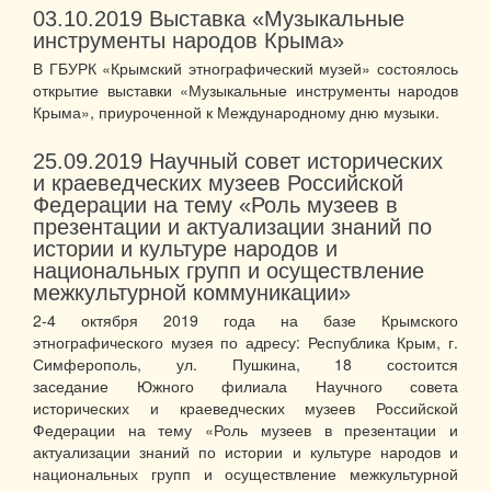
03.10.2019
Выставка «Музыкальные
инструменты народов Крыма»
В ГБУРК «Крымский этнографический музей» состоялось
открытие выставки «Музыкальные инструменты народов
Крыма», приуроченной к Международному дню музыки.
25.09.2019
Научный совет исторических
и краеведческих музеев Российской
Федерации на тему «Роль музеев в
презентации и актуализации знаний по
истории и культуре народов и
национальных групп и осуществление
межкультурной коммуникации»
2-4 октября 2019 года на базе Крымского
этнографического музея по адресу: Республика Крым, г.
Симферополь, ул. Пушкина, 18 состоится
заседание Южного филиала Научного совета
исторических и краеведческих музеев Российской
Федерации на тему «Роль музеев в презентации и
актуализации знаний по истории и культуре народов и
национальных групп и осуществление межкультурной