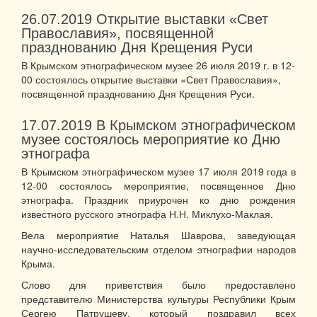
26.07.2019
Открытие выставки «Свет
Православия», посвященной
празднованию Дня Крещения Руси
В Крымском этнографическом музее 26 июля 2019 г. в 12-
00 состоялось открытие выставки «Свет Православия»,
посвященной празднованию Дня Крещения Руси.
17.07.2019
В Крымском этнографическом
музее состоялось мероприятие ко Дню
этнографа
В Крымском этнографическом музее 17 июля 2019 года в
12-00 состоялось мероприятие, посвященное Дню
этнографа. Праздник приурочен ко дню рождения
известного русского этнографа Н.Н. Миклухо-Маклая.
Вела мероприятие Наталья Шаврова, заведующая
научно-исследовательским отделом этнографии народов
Крыма.
Слово для приветствия было предоставлено
представителю Министерства культуры Республики Крым
Сергею Патрушеву, который поздравил всех