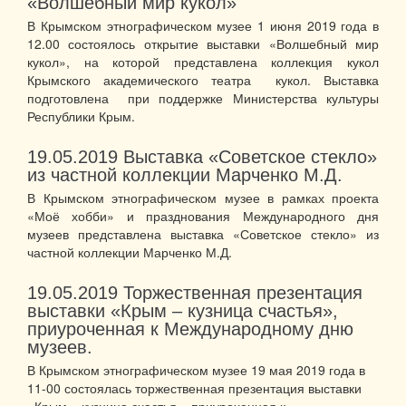
«Волшебный мир кукол»
В Крымском этнографическом музее 1 июня 2019 года в
12.00 состоялось открытие выставки «Волшебный мир
кукол», на которой представлена коллекция кукол
Крымского академического театра кукол. Выставка
подготовлена при поддержке Министерства культуры
Республики Крым.
19.05.2019
Выставка «Советское стекло»
из частной коллекции Марченко М.Д.
В Крымском этнографическом музее в рамках проекта
«Моё хобби» и празднования Международного дня
музеев представлена выставка «Советское стекло» из
частной коллекции Марченко М.Д.
19.05.2019
Торжественная презентация
выставки «Крым – кузница счастья»,
приуроченная к Международному дню
музеев.
В Крымском этнографическом музее 19 мая 2019 года в
11-00 состоялась торжественная презентация выставки
«Крым – кузница счастья», приуроченная к