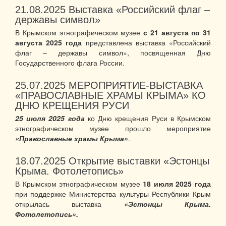
21.08.2025
Выставка «Российский флаг –
державы символ»
В Крымском этнографическом музее
с 21 августа по 31
августа 2025
года
представлена выставка «Российский
флаг – державы символ», посвященная Дню
Государственного флага России.
25.07.2025
МЕРОПРИЯТИЕ-ВЫСТАВКА
«ПРАВОСЛАВНЫЕ ХРАМЫ КРЫМА» КО
ДНЮ КРЕЩЕНИЯ РУСИ
25
июля 2025 года
ко Дню крещения Руси в Крымском
этнографическом музее прошло мероприятие
«Православные храмы Крыма»
.
18.07.2025
Открытие выставки «Эстонцы
Крыма. Фотолетопись»
В Крымском этнографическом музее
18 июля 2025 года
при поддержке Министерства культуры Республики Крым
открылась выставка
«Эстонцы Крыма.
Фотолетопись».