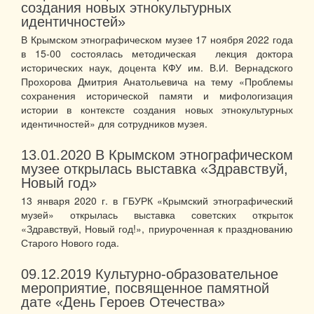
создания новых этнокультурных
идентичностей»
В Крымском этнографическом музее 17 ноября 2022 года
в 15-00 состоялась методическая лекция доктора
исторических наук, доцента КФУ им. В.И. Вернадского
Прохорова Дмитрия Анатольевича на тему «Проблемы
сохранения исторической памяти и мифологизация
истории в контексте создания новых этнокультурных
идентичностей» для сотрудников музея.
13.01.2020
В Крымском этнографическом
музее открылась выставка «Здравствуй,
Новый год»
13 января 2020 г. в ГБУРК «Крымский этнографический
музей» открылась выставка советских открыток
«Здравствуй, Новый год!», приуроченная к празднованию
Старого Нового года.
09.12.2019
Культурно-образовательное
мероприятие, посвященное памятной
дате «День Героев Отечества»