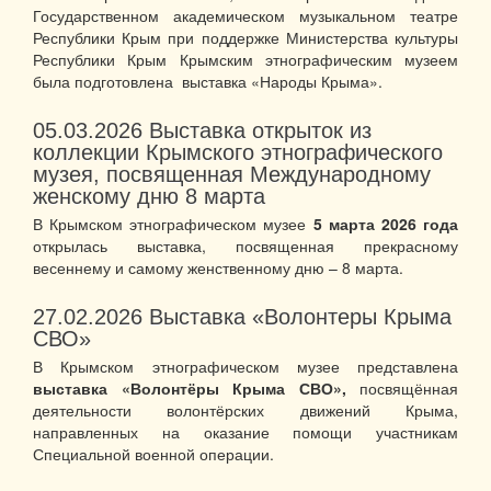
Государственном академическом музыкальном театре
Республики Крым при поддержке Министерства культуры
Республики Крым Крымским этнографическим музеем
была подготовлена выставка «Народы Крыма».
05.03.2026
Выставка открыток из
коллекции Крымского этнографического
музея, посвященная Международному
женскому дню 8 марта
В Крымском этнографическом музее
5 марта 2026 года
открылась выставка, посвященная прекрасному
весеннему и самому женственному дню – 8 марта.
27.02.2026
Выставка «Волонтеры Крыма
СВО»
В Крымском этнографическом музее представлена
выставка «Волонтёры Крыма СВО»,
посвящённая
деятельности волонтёрских движений Крыма,
направленных на оказание помощи участникам
Специальной военной операции.