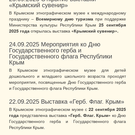
«Крымский сувенир»
В Крымском этнографическом музее к международному
празднику –
Всемирному дню туризма
при поддержке
Министерства культуры Республики Крым
25 сентября
2025 года
открылась выставка
«Крымский сувенир».
24.09.2025
Мероприятия ко Дню
Государственного герба и
Государственного флага Республики
Крым
В Крымском этнографическом музее для детей
дошкольного и младшего школьного возраста проходят
мероприятия, посвященные Дню Государственного герба
и Государственного флага Республики Крым.
22.09.2025
Выставка «Герб. Флаг. Крым»
В Крымском этнографическом музее с
22 сентября 2025
года
представлена выставка
«Герб. Флаг. Крым»
ко Дню
Государственного герба и Государственного флага
Республики Крым.