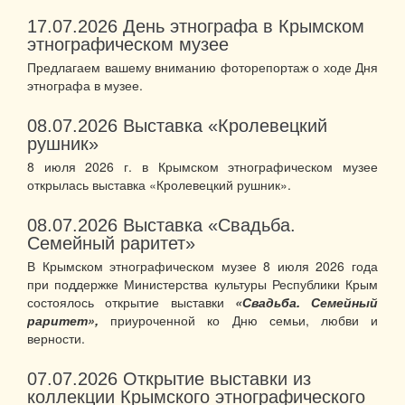
17.07.2026
День этнографа в Крымском
этнографическом музее
Предлагаем вашему вниманию фоторепортаж о ходе Дня
этнографа в музее.
08.07.2026
Выставка «Кролевецкий
рушник»
8 июля 2026 г. в Крымском этнографическом музее
открылась выставка «Кролевецкий рушник».
08.07.2026
Выставка «Свадьба.
Семейный раритет»
В Крымском этнографическом музее 8 июля 2026 года
при поддержке Министерства культуры Республики Крым
состоялось открытие выставки
«Свадьба. Семейный
раритет»,
приуроченной ко Дню семьи, любви и
верности.
07.07.2026
Открытие выставки из
коллекции Крымского этнографического