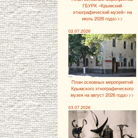
ГБУРК «Крымский
этнографический музей» на
июль 2026 года>>>
02.07.2026
План основных мероприятий
Крымского этнографического
музея на август 2026 года>>>
03.07.2026