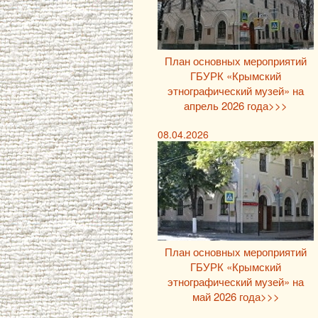
План основных мероприятий
ГБУРК «Крымский
этнографический музей» на
апрель 2026 года>>>
08.04.2026
План основных мероприятий
ГБУРК «Крымский
этнографический музей» на
май 2026 года>>>