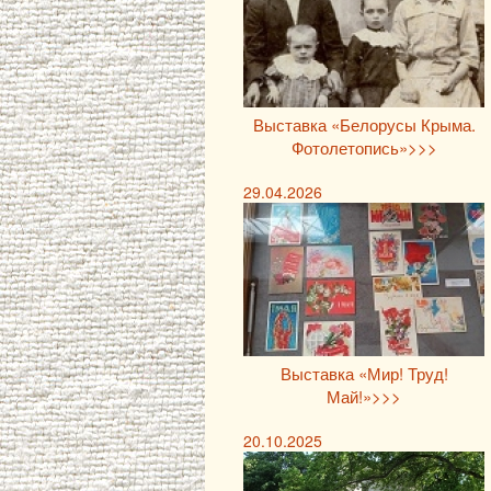
Выставка «Белорусы Крыма.
Фотолетопись»>>>
29.04.2026
Выставка «Мир! Труд!
Май!»>>>
20.10.2025