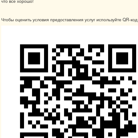
что все хорошо!
Чтобы оценить условия предоставления услуг используйте QR-код