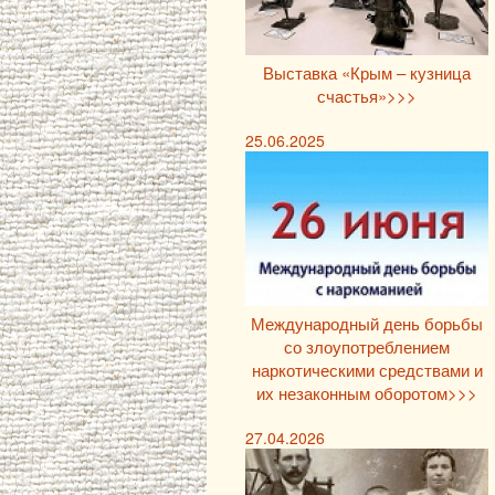
Выставка «Крым – кузница
счастья»>>>
25.06.2025
Международный день борьбы
со злоупотреблением
наркотическими средствами и
их незаконным оборотом>>>
27.04.2026