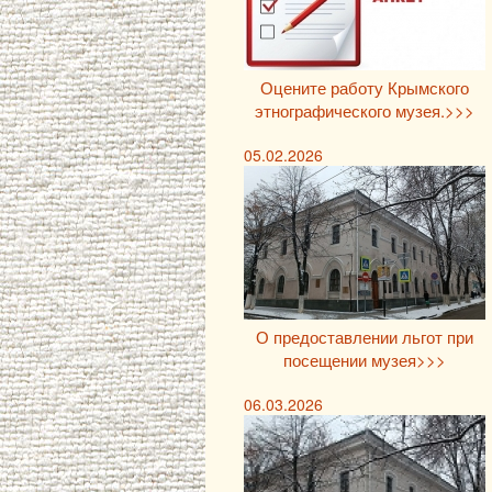
Оцените работу Крымского
этнографического музея.>>>
05.02.2026
О предоставлении льгот при
посещении музея>>>
06.03.2026