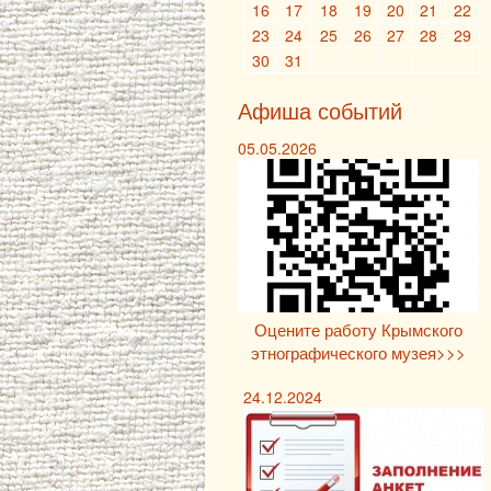
16
17
18
19
20
21
22
23
24
25
26
27
28
29
30
31
Афиша событий
05.05.2026
Оцените работу Крымского
этнографического музея>>>
24.12.2024