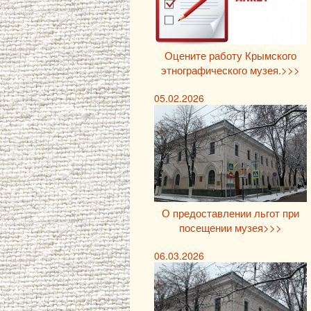
Оцените работу Крымского
этнографического музея.>>>
05.02.2026
О предоставлении льгот при
посещении музея>>>
06.03.2026