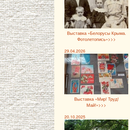
Выставка «Белорусы Крыма.
Фотолетопись»>>>
29.04.2026
Выставка «Мир! Труд!
Май!»>>>
20.10.2025