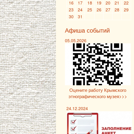
16
17
18
19
20
21
22
23
24
25
26
27
28
29
30
31
Афиша событий
05.05.2026
Оцените работу Крымского
этнографического музея>>>
24.12.2024