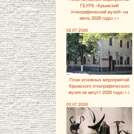
ГБУРК «Крымский
этнографический музей» на
июль 2026 года>>>
02.07.2026
План основных мероприятий
Крымского этнографического
музея на август 2026 года>>>
03.07.2026