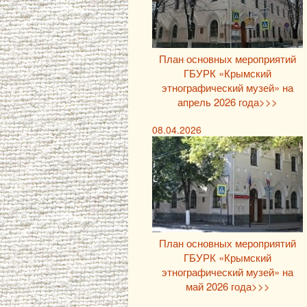
План основных мероприятий
ГБУРК «Крымский
этнографический музей» на
апрель 2026 года>>>
08.04.2026
План основных мероприятий
ГБУРК «Крымский
этнографический музей» на
май 2026 года>>>