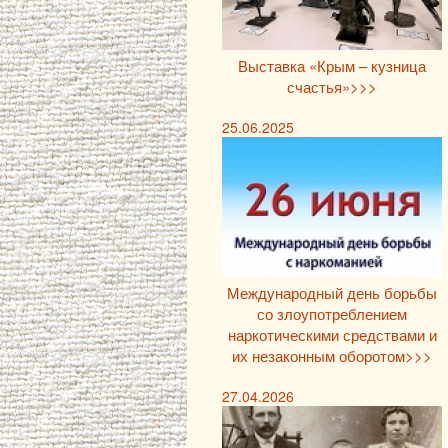
Выставка «Крым – кузница
счастья»>>>
25.06.2025
Международный день борьбы
со злоупотреблением
наркотическими средствами и
их незаконным оборотом>>>
27.04.2026