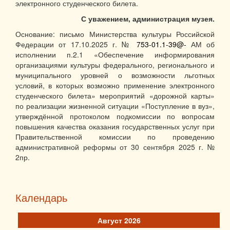
электронного студенческого билета.
С уважением, администрация музея.
Основание: письмо Министерства культуры Российской
Федерации от 17.10.2025 г. №
753-01.1-39@-
АМ об
исполнении п.2.1 «Обеспечение информирования
организациями культуры федерального, регионального и
муниципального уровней о возможности льготных
условий, в которых возможно применение электронного
студенческого билета» мероприятий «дорожной карты»
по реализации жизненной ситуации «Поступление в вуз»,
утверждённой протоколом подкомиссии по вопросам
повышения качества оказания государственных услуг при
Правительственной комиссии по проведению
административной реформы от 30 сентября 2025 г. №
2пр.
Календарь
Август 2026