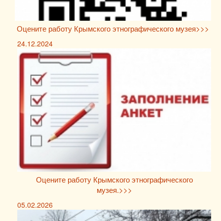
Оцените работу Крымского этнографического музея>>>
24.12.2024
Оцените работу Крымского этнографического
музея.>>>
05.02.2026