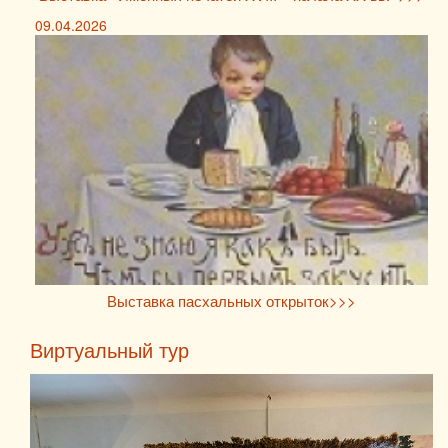
09.04.2026
Выставка пасхальных открыток>>>
Виртуальный тур