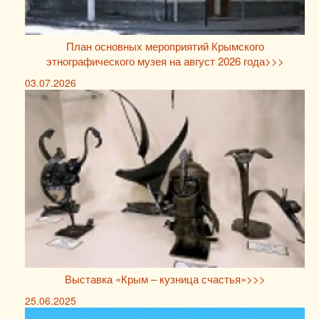
План основных мероприятий Крымского
этнографического музея на август 2026 года>>>
03.07.2026
Выставка «Крым – кузница счастья»>>>
25.06.2025