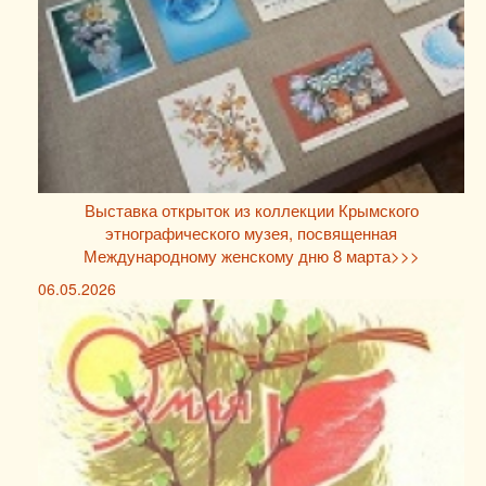
Выставка открыток из коллекции Крымского
этнографического музея, посвященная
Международному женскому дню 8 марта>>>
06.05.2026