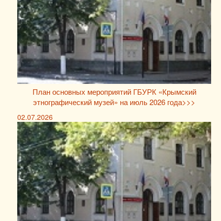
План основных мероприятий ГБУРК «Крымский
этнографический музей» на июль 2026 года>>>
02.07.2026