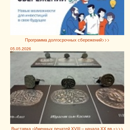
Программа долгосрочных сбережений>>>
05.05.2026
Выставка «Именных печатей XVIII – начала XX вв.»>>>