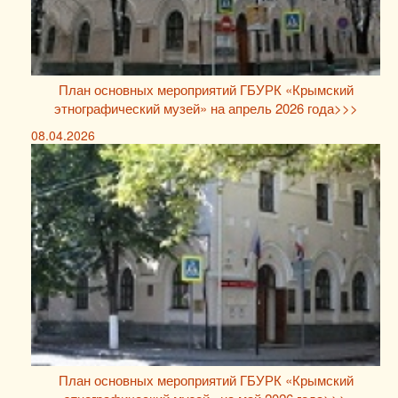
План основных мероприятий ГБУРК «Крымский
этнографический музей» на апрель 2026 года>>>
08.04.2026
План основных мероприятий ГБУРК «Крымский