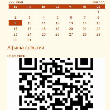
<<< Июл
Сен >>>
Вс
Пн
Вт
Ср
Чт
Пт
Сб
1
2
3
4
5
6
7
8
9
10
11
12
13
14
15
16
17
18
19
20
21
22
23
24
25
26
27
28
29
30
31
Афиша событий
05.05.2026