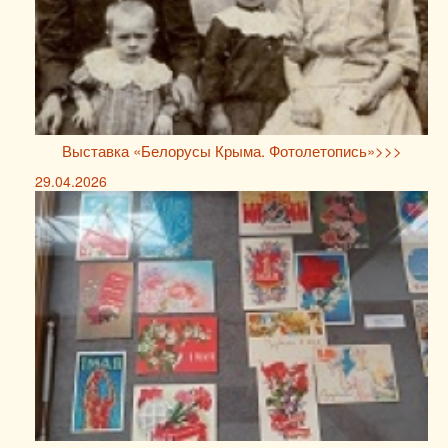
Выставка «Белорусы Крыма. Фотолетопись»>>>
29.04.2026