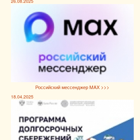
26.08.2025
Российский мессенджер MAX >>>
18.04.2025