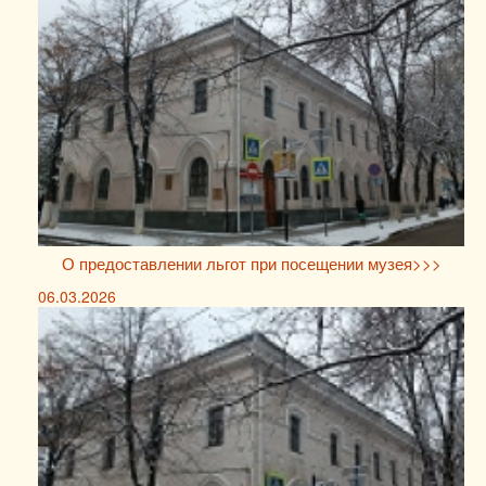
О предоставлении льгот при посещении музея>>>
06.03.2026