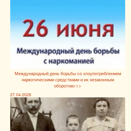
Международный день борьбы со злоупотреблением
наркотическими средствами и их незаконным
оборотом>>>
27.04.2026