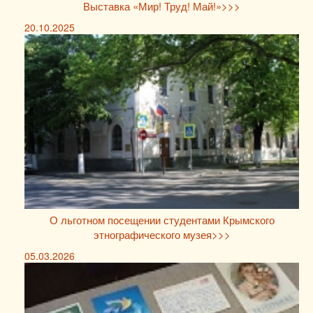
Выставка «Мир! Труд! Май!»>>>
20.10.2025
О льготном посещении студентами Крымского
этнографического музея>>>
05.03.2026