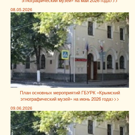
этнографический музей» на май 2026 года>>>
08.05.2026
План основных мероприятий ГБУРК «Крымский
этнографический музей» на июнь 2026 года>>>
09.06.2026