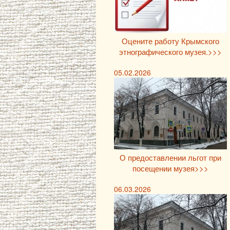
Оцените работу Крымского
этнографического музея.>>>
05.02.2026
О предоставлении льгот при
посещении музея>>>
06.03.2026