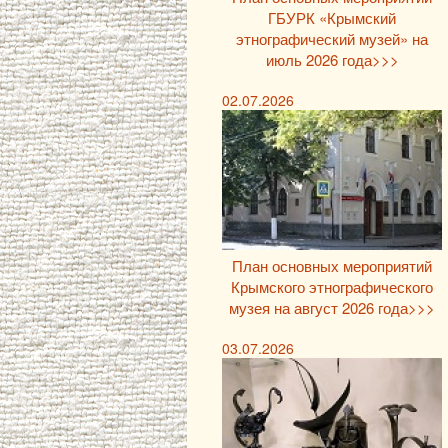
ГБУРК «Крымский
этнографический музей» на
июль 2026 года>>>
02.07.2026
План основных мероприятий
Крымского этнографического
музея на август 2026 года>>>
03.07.2026