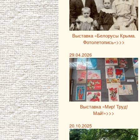
Выставка «Белорусы Крыма.
Фотолетопись»>>>
29.04.2026
Выставка «Мир! Труд!
Май!»>>>
20.10.2025