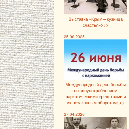
Выставка «Крым – кузница
счастья»>>>
25.06.2025
Международный день борьбы
со злоупотреблением
наркотическими средствами и
их незаконным оборотом>>>
27.04.2026