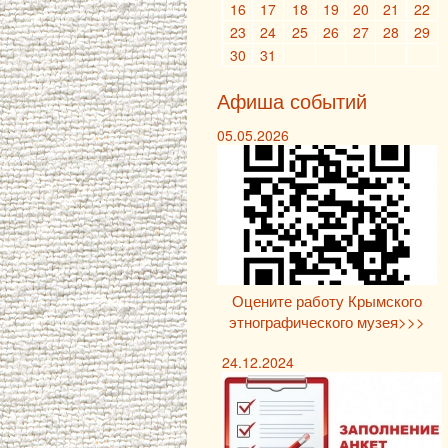
16
17
18
19
20
21
22
23
24
25
26
27
28
29
30
31
Афиша событий
05.05.2026
Оцените работу Крымского
этнографического музея>>>
24.12.2024