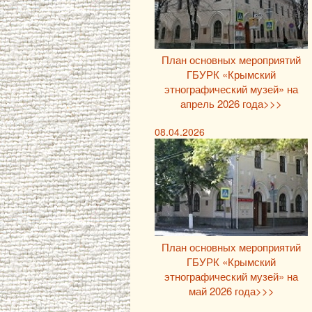
План основных мероприятий
ГБУРК «Крымский
этнографический музей» на
апрель 2026 года>>>
08.04.2026
План основных мероприятий
ГБУРК «Крымский
этнографический музей» на
май 2026 года>>>