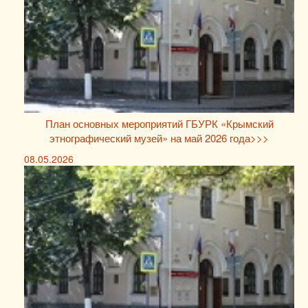
План основных мероприятий ГБУРК «Крымский
этнографический музей» на май 2026 года>>>
08.05.2026