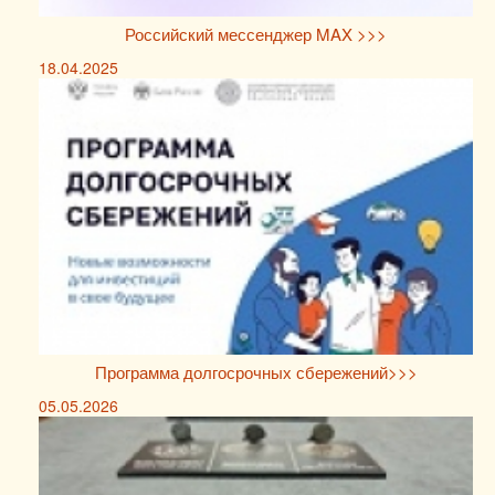
Российский мессенджер MAX >>>
18.04.2025
Программа долгосрочных сбережений>>>
05.05.2026