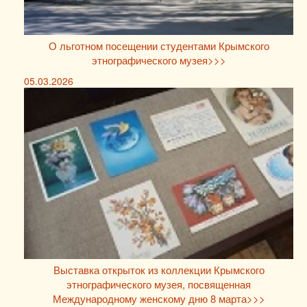
О льготном посещении студентами Крымского
этнографического музея>>>
05.03.2026
Выставка открыток из коллекции Крымского
этнографического музея, посвященная
Международному женскому дню 8 марта>>>