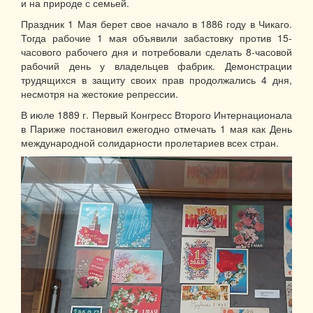
и на природе с семьей.
Праздник 1 Мая берет свое начало в 1886 году в Чикаго.
Тогда рабочие 1 мая объявили забастовку против 15-
часового рабочего дня и потребовали сделать 8-часовой
рабочий день у владельцев фабрик. Демонстрации
трудящихся в защиту своих прав продолжались 4 дня,
несмотря на жестокие репрессии.
В июле 1889 г. Первый Конгресс Второго Интернационала
в Париже постановил ежегодно отмечать 1 мая как День
международной солидарности пролетариев всех стран.