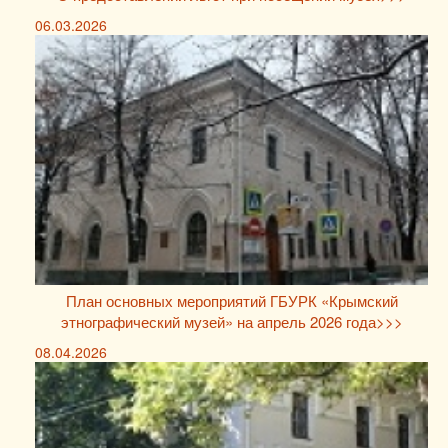
06.03.2026
План основных мероприятий ГБУРК «Крымский
этнографический музей» на апрель 2026 года>>>
08.04.2026