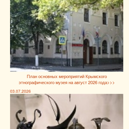
План основных мероприятий Крымского
этнографического музея на август 2026 года>>>
03.07.2026