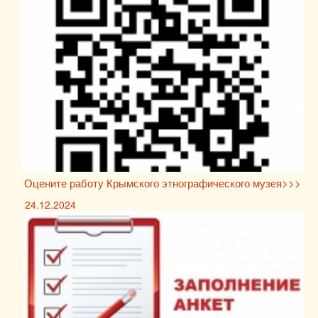
Оцените работу Крымского этнографического музея>>>
24.12.2024