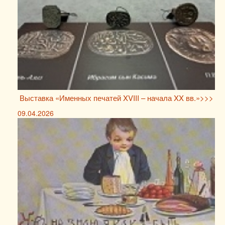
Выставка «Именных печатей XVIII – начала XX вв.»>>>
09.04.2026