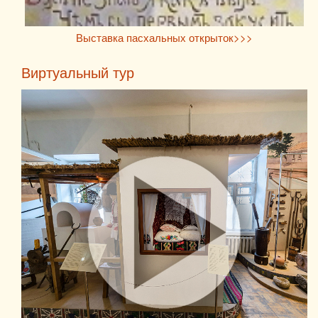
Выставка пасхальных открыток>>>
Виртуальный тур