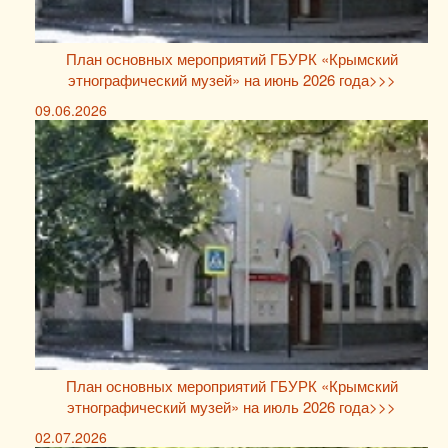
План основных мероприятий ГБУРК «Крымский
этнографический музей» на июнь 2026 года>>>
09.06.2026
План основных мероприятий ГБУРК «Крымский
этнографический музей» на июль 2026 года>>>
02.07.2026