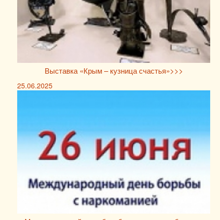
Выставка «Крым – кузница счастья»>>>
25.06.2025