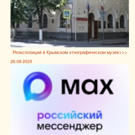
Реэкспозиция в Крымском этнографическом музее>>>
26.08.2025