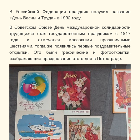
В Российской Федерации праздник получил название
«День Весны и Труда» в 1992 году.
В Советском Союзе День международной солидарности
трудящихся стал государственным праздником с 1917
года и отмечался массовыми праздничными
шествиями, тогда же появились первые поздравительные
открытки. Это были графические и фотооткрытки,
изображающие празднование этого дня в Петрограде.