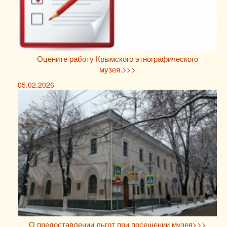
Оцените работу Крымского этнографического
музея.>>>
05.02.2026
О предоставлении льгот при посещении музея>>>