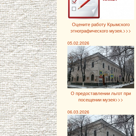
Оцените работу Крымского
этнографического музея.>>>
05.02.2026
О предоставлении льгот при
посещении музея>>>
06.03.2026