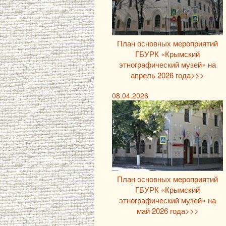
План основных мероприятий
ГБУРК «Крымский
этнографический музей» на
апрель 2026 года>>>
08.04.2026
План основных мероприятий
ГБУРК «Крымский
этнографический музей» на
май 2026 года>>>