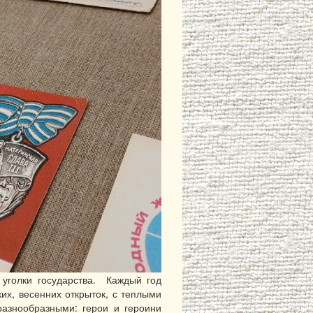
уголки государства. Каждый год
их, весенних открыток, с теплыми
азнообразными: герои и героини