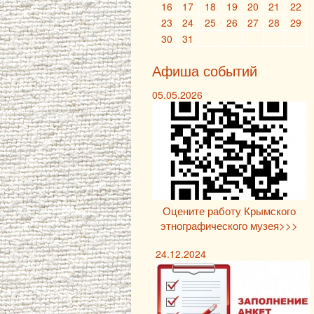
16
17
18
19
20
21
22
23
24
25
26
27
28
29
30
31
Афиша событий
05.05.2026
Оцените работу Крымского
этнографического музея>>>
24.12.2024