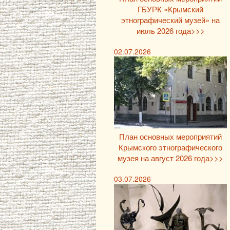
ГБУРК «Крымский
этнографический музей» на
июль 2026 года>>>
02.07.2026
План основных мероприятий
Крымского этнографического
музея на август 2026 года>>>
03.07.2026