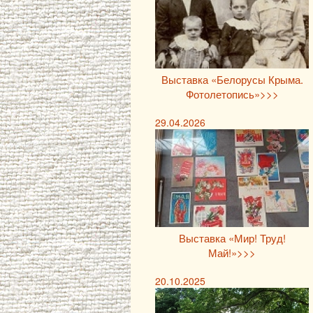
Выставка «Белорусы Крыма.
Фотолетопись»>>>
29.04.2026
Выставка «Мир! Труд!
Май!»>>>
20.10.2025