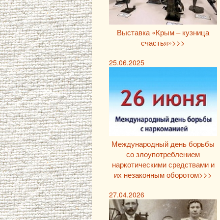
Выставка «Крым – кузница
счастья»>>>
25.06.2025
Международный день борьбы
со злоупотреблением
наркотическими средствами и
их незаконным оборотом>>>
27.04.2026