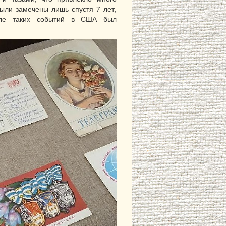
ыли замечены лишь спустя 7 лет,
осле таких событий в США был