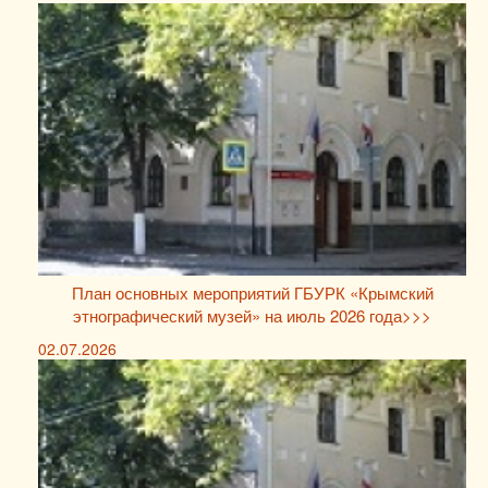
План основных мероприятий ГБУРК «Крымский
этнографический музей» на июль 2026 года>>>
02.07.2026