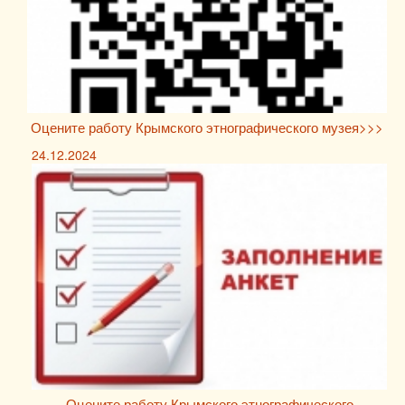
Оцените работу Крымского этнографического музея>>>
24.12.2024
Оцените работу Крымского этнографического