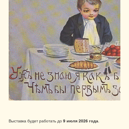
Выставка будет работать до
9 июля 2026 года
.