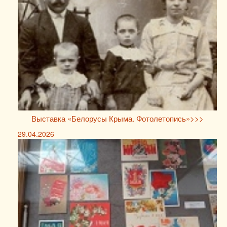
Выставка «Белорусы Крыма. Фотолетопись»>>>
29.04.2026