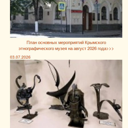
План основных мероприятий Крымского
этнографического музея на август 2026 года>>>
03.07.2026