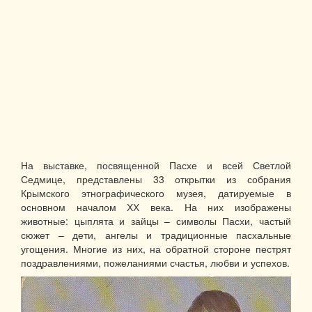
На выставке, посвященной Пасхе и всей Светлой
Седмице, представлены 33 открытки из собрания
Крымского этнографического музея, датируемые в
основном началом ХХ века. На них изображены
животные: цыплята и зайцы – символы Пасхи, частый
сюжет
–
дети, ангелы и традиционные пасхальные
угощения. Многие из них, на обратной стороне пестрят
поздравлениями, пожеланиями счастья, любви и успехов.