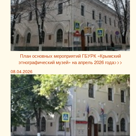
План основных мероприятий ГБУРК «Крымский
этнографический музей» на апрель 2026 года>>>
08.04.2026