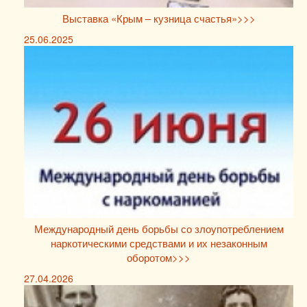
Выставка «Крым – кузница счастья»>>>
25.06.2025
Международный день борьбы со злоупотреблением
наркотическими средствами и их незаконным
оборотом>>>
27.04.2026