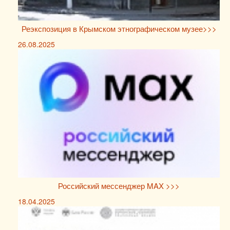
Реэкспозиция в Крымском этнографическом музее>>>
26.08.2025
Российский мессенджер MAX >>>
18.04.2025