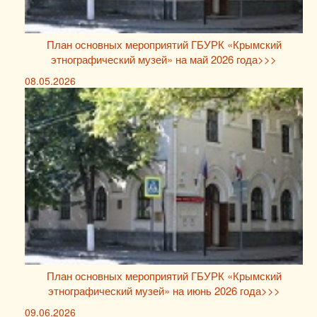
План основных мероприятий ГБУРК «Крымский
этнографический музей» на май 2026 года>>>
08.05.2026
План основных мероприятий ГБУРК «Крымский
этнографический музей» на июнь 2026 года>>>
09.06.2026