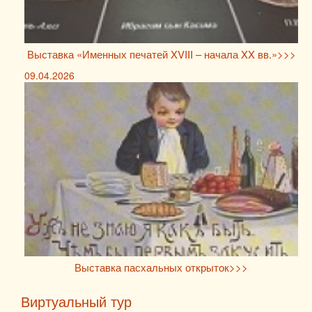
Выставка «Именных печатей XVIII – начала XX вв.»>>>
09.04.2026
Выставка пасхальных открыток>>>
Виртуальный тур