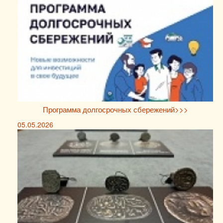
Программа долгосрочных сбережений>>>
05.05.2026