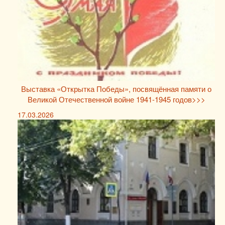
Выставка «Открытка Победы», посвящённая памяти о
Великой Отечественной войне 1941-1945 годов>>>
17.03.2026