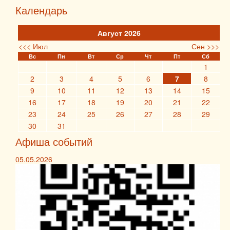
Календарь
Август 2026
<<< Июл
Сен >>>
Вс
Пн
Вт
Ср
Чт
Пт
Сб
1
2
3
4
5
6
7
8
9
10
11
12
13
14
15
16
17
18
19
20
21
22
23
24
25
26
27
28
29
30
31
Афиша событий
05.05.2026